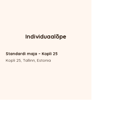
Individuaalõpe
Standardi maja – Kopli 25
Kopli 25, Tallinn, Estonia