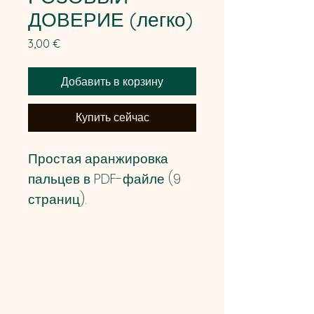
ДОВЕРИЕ (легко)
Цена
3,00 €
Добавить в корзину
Купить сейчас
Простая аранжировка
пальцев в PDF-файле (9
страниц).